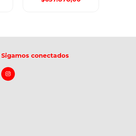
Sigamos conectados