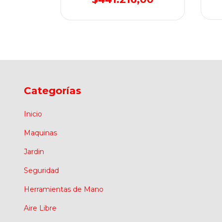
Categorías
Inicio
Maquinas
Jardin
Seguridad
Herramientas de Mano
Aire Libre