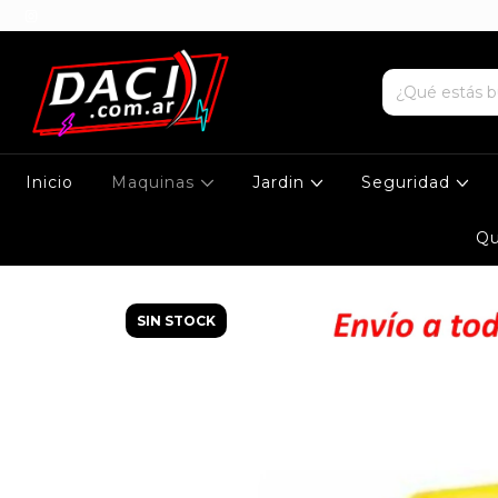
Inicio
Maquinas
Jardin
Seguridad
Qu
SIN STOCK