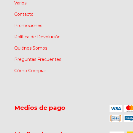
Varios
Contacto
Promociones
Política de Devolución
Quiénes Somos
Preguntas Frecuentes
Cómo Comprar
Medios de pago