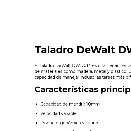
Taladro DeWalt 
El Taladro DeWalt DWD014 es una herramienta p
de materiales como madera, metal y plástico. C
capacidad de manejar incluso las tareas más difíc
Características princip
Capacidad de mandril: 10mm
Velocidad variable
Diseño ergonómico y liviano