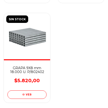
SIN STOCK
GRAPA 9X8 mm
18.000 U. P/802402
$5.820,00
VER