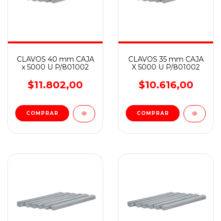
CLAVOS 40 mm CAJA
CLAVOS 35 mm CAJA
x 5000 U P/801002
X 5000 U P/801002
$11.802,00
$10.616,00