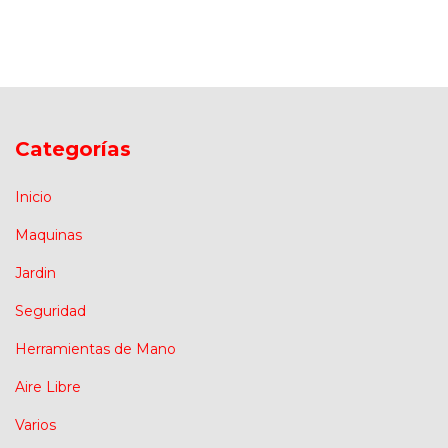
Categorías
Inicio
Maquinas
Jardin
Seguridad
Herramientas de Mano
Aire Libre
Varios