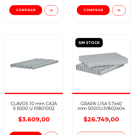
SIN STOCK
CLAVOS 10 mm CAJA
GRAPA LISA 5.7x40
X 5000 U P/801002
mm 5000U.P/802404
$3.609,00
$26.749,00