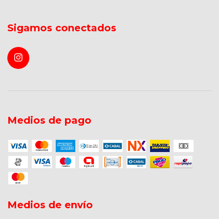
Sigamos conectados
Medios de pago
Medios de envío