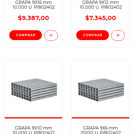
GRAPA 9X16 mm
GRAPA 9X12 mm
10.000 U. P/802402
10.000 U. P/802402
$9.387,00
$7.345,00
GRAPA 9X10 mm
GRAPA 9X6 mm
10.000 U. P/802402
25200 U. P/802402