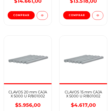
$14.661,00
$13.518,00
CLAVOS 20 mm CAJA
CLAVOS 15 mm CAJA
X 5000 U P/801002
X 5000 U P/801002
$5.956,00
$4.617,00