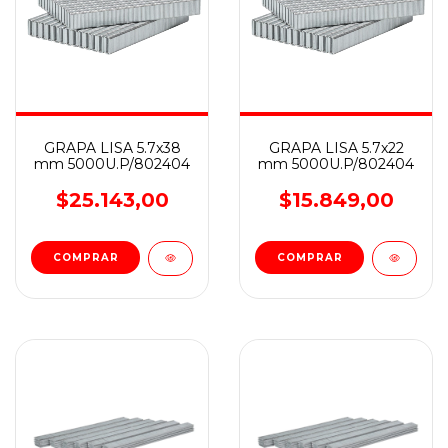
GRAPA LISA 5.7x38
GRAPA LISA 5.7x22
mm 5000U.P/802404
mm 5000U.P/802404
$25.143,00
$15.849,00