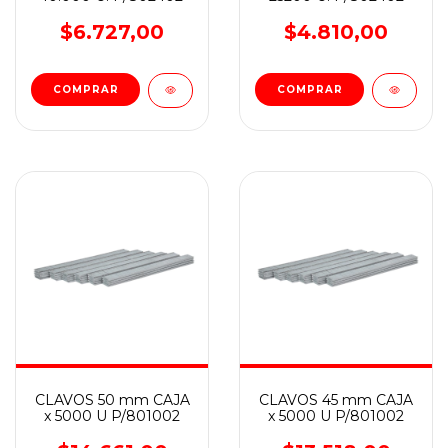
$6.727,00
$4.810,00
CLAVOS 50 mm CAJA
CLAVOS 45 mm CAJA
x 5000 U P/801002
x 5000 U P/801002