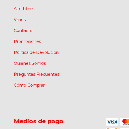
Aire Libre
Varios
Contacto
Promociones
Política de Devolución
Quiénes Somos
Preguntas Frecuentes
Cómo Comprar
Medios de pago