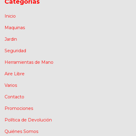
Categorías
Inicio
Maquinas
Jardin
Seguridad
Herramientas de Mano
Aire Libre
Varios
Contacto
Promociones
Política de Devolución
Quiénes Somos