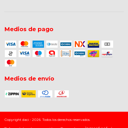
Medios de pago
Medios de envío
Copyright daci - 2026. Todos los derechos reservados.