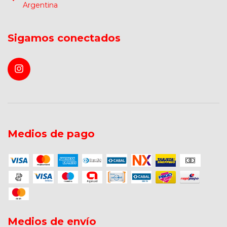
Argentina
Sigamos conectados
Medios de pago
Medios de envío