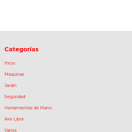
Categorías
Inicio
Maquinas
Jardin
Seguridad
Herramientas de Mano
Aire Libre
Varios