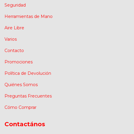
Seguridad
Herramientas de Mano
Aire Libre
Varios
Contacto
Promociones
Política de Devolución
Quiénes Somos
Preguntas Frecuentes
Cómo Comprar
Contactános