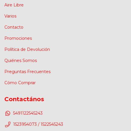
Aire Libre
Varios
Contacto
Promociones
Política de Devolución
Quiénes Somos
Preguntas Frecuentes
Cómo Comprar
Contactános
5491122545243
1523954073 / 1522545243