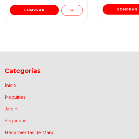
Categorías
Inicio
Maquinas
Jardin
Seguridad
Herramientas de Mano