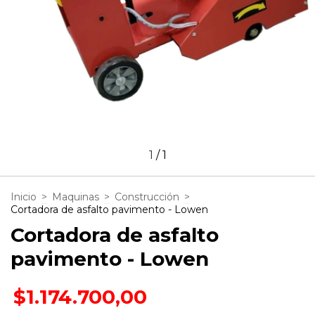
1
/
1
Inicio
>
Maquinas
>
Construcción
>
Cortadora de asfalto pavimento - Lowen
Cortadora de asfalto
pavimento - Lowen
$1.174.700,00