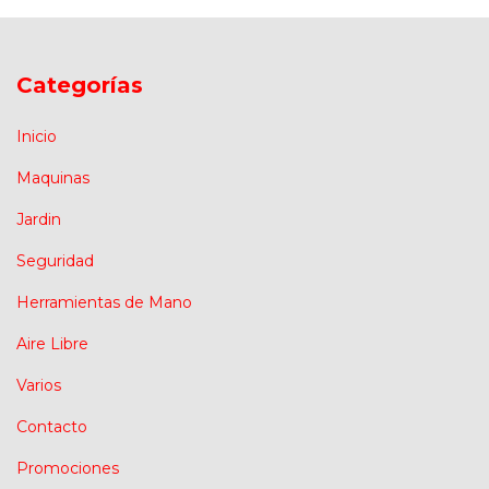
Categorías
Inicio
Maquinas
Jardin
Seguridad
Herramientas de Mano
Aire Libre
Varios
Contacto
Promociones