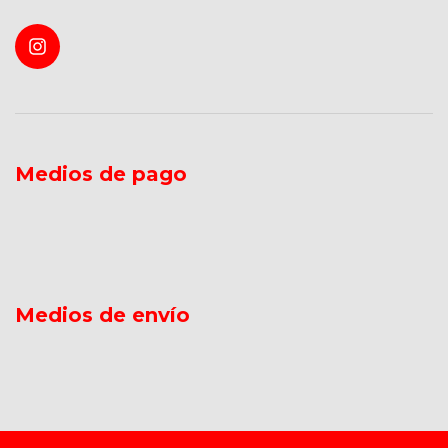
Medios de pago
Medios de envío